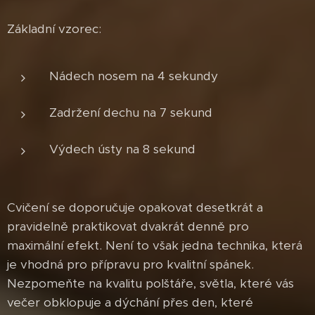
Základní vzorec:
Nádech nosem na 4 sekundy
Zadržení dechu na 7 sekund
Výdech ústy na 8 sekund
Cvičení se doporučuje opakovat desetkrát a
pravidelně praktikovat dvakrát denně pro
maximální efekt. Není to však jedna technika, která
je vhodná pro přípravu pro kvalitní spánek.
Nezpomeňte na kvalitu polštáře, světla, které vás
večer obklopuje a dýchání přes den, které